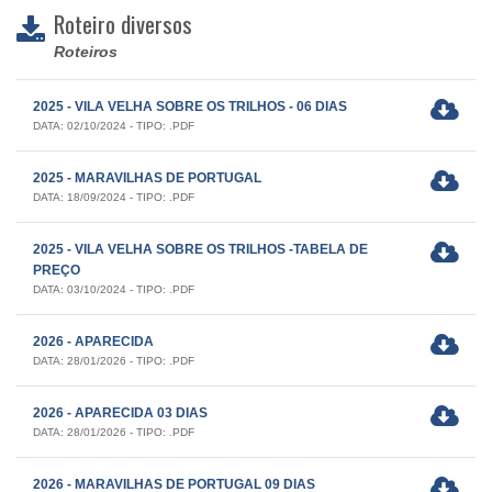
Roteiro diversos
Roteiros
2025 - VILA VELHA SOBRE OS TRILHOS - 06 DIAS
DATA: 02/10/2024 - TIPO: .PDF
2025 - MARAVILHAS DE PORTUGAL
DATA: 18/09/2024 - TIPO: .PDF
2025 - VILA VELHA SOBRE OS TRILHOS -TABELA DE
PREÇO
DATA: 03/10/2024 - TIPO: .PDF
2026 - APARECIDA
DATA: 28/01/2026 - TIPO: .PDF
2026 - APARECIDA 03 DIAS
DATA: 28/01/2026 - TIPO: .PDF
2026 - MARAVILHAS DE PORTUGAL 09 DIAS