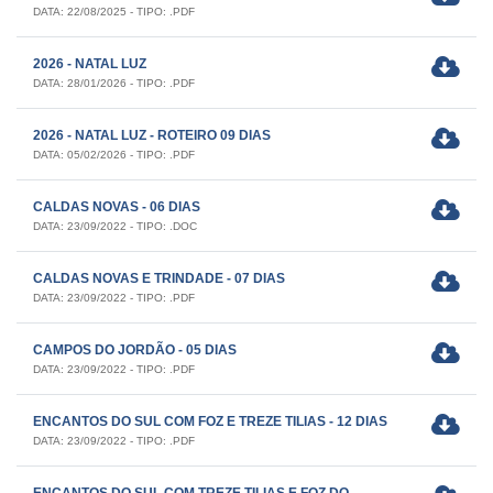
DATA: 22/08/2025 - TIPO: .PDF
2026 - NATAL LUZ
DATA: 28/01/2026 - TIPO: .PDF
2026 - NATAL LUZ - ROTEIRO 09 DIAS
DATA: 05/02/2026 - TIPO: .PDF
CALDAS NOVAS - 06 DIAS
DATA: 23/09/2022 - TIPO: .DOC
CALDAS NOVAS E TRINDADE - 07 DIAS
DATA: 23/09/2022 - TIPO: .PDF
CAMPOS DO JORDÃO - 05 DIAS
DATA: 23/09/2022 - TIPO: .PDF
ENCANTOS DO SUL COM FOZ E TREZE TILIAS - 12 DIAS
DATA: 23/09/2022 - TIPO: .PDF
ENCANTOS DO SUL COM TREZE TILIAS E FOZ DO