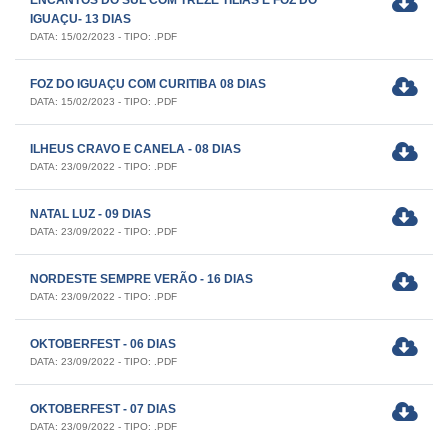
IGUAÇU- 13 DIAS
DATA: 15/02/2023 - TIPO: .PDF
FOZ DO IGUAÇU COM CURITIBA 08 DIAS
DATA: 15/02/2023 - TIPO: .PDF
ILHEUS CRAVO E CANELA - 08 DIAS
DATA: 23/09/2022 - TIPO: .PDF
NATAL LUZ - 09 DIAS
DATA: 23/09/2022 - TIPO: .PDF
NORDESTE SEMPRE VERÃO - 16 DIAS
DATA: 23/09/2022 - TIPO: .PDF
OKTOBERFEST - 06 DIAS
DATA: 23/09/2022 - TIPO: .PDF
OKTOBERFEST - 07 DIAS
DATA: 23/09/2022 - TIPO: .PDF