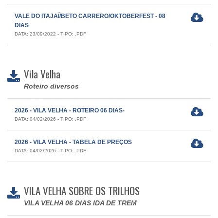
VALE DO ITAJAÍ/BETO CARRERO/OKTOBERFEST - 08
DIAS
DATA: 23/09/2022 - TIPO: .PDF
Vila Velha
Roteiro diversos
2026 - VILA VELHA - ROTEIRO 06 DIAS-
DATA: 04/02/2026 - TIPO: .PDF
2026 - VILA VELHA - TABELA DE PREÇOS
DATA: 04/02/2026 - TIPO: .PDF
VILA VELHA SOBRE OS TRILHOS
VILA VELHA 06 DIAS IDA DE TREM