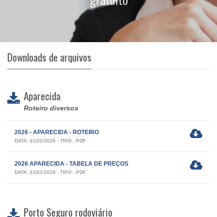
Downloads de arquivos
Aparecida
Roteiro diversos
2026 - APARECIDA - ROTEIRO
DATA: 31/01/2026 - TIPO: .PDF
2026 APARECIDA - TABELA DE PREÇOS
DATA: 31/01/2026 - TIPO: .PDF
Porto Seguro rodoviário