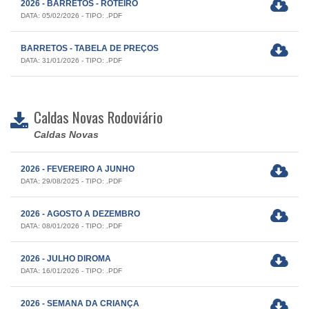
2026 - BARRETOS - ROTEIRO
DATA: 05/02/2026 - TIPO: .PDF
BARRETOS - TABELA DE PREÇOS
DATA: 31/01/2026 - TIPO: .PDF
Caldas Novas Rodoviário
Caldas Novas
2026 - FEVEREIRO A JUNHO
DATA: 29/08/2025 - TIPO: .PDF
2026 - AGOSTO A DEZEMBRO
DATA: 08/01/2026 - TIPO: .PDF
2026 - JULHO DIROMA
DATA: 16/01/2026 - TIPO: .PDF
2026 - SEMANA DA CRIANÇA