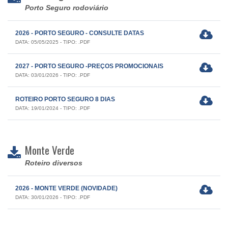
Porto Seguro rodoviário
2026 - PORTO SEGURO - CONSULTE DATAS
DATA: 05/05/2025 - TIPO: .PDF
2027 - PORTO SEGURO -PREÇOS PROMOCIONAIS
DATA: 03/01/2026 - TIPO: .PDF
ROTEIRO PORTO SEGURO 8 DIAS
DATA: 19/01/2024 - TIPO: .PDF
Monte Verde
Roteiro diversos
2026 - MONTE VERDE (NOVIDADE)
DATA: 30/01/2026 - TIPO: .PDF