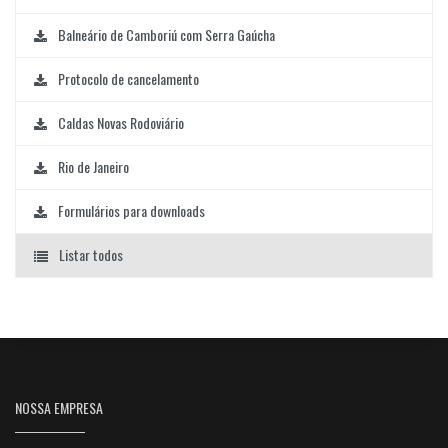
Balneário de Camboriú com Serra Gaúcha
Protocolo de cancelamento
Caldas Novas Rodoviário
Rio de Janeiro
Formulários para downloads
Listar todos
NOSSA EMPRESA