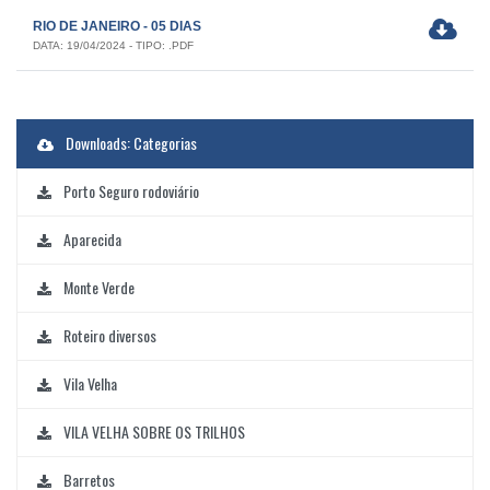
RIO DE JANEIRO - 05 DIAS
DATA: 19/04/2024 - TIPO: .PDF
Downloads: Categorias
Porto Seguro rodoviário
Aparecida
Monte Verde
Roteiro diversos
Vila Velha
VILA VELHA SOBRE OS TRILHOS
Barretos