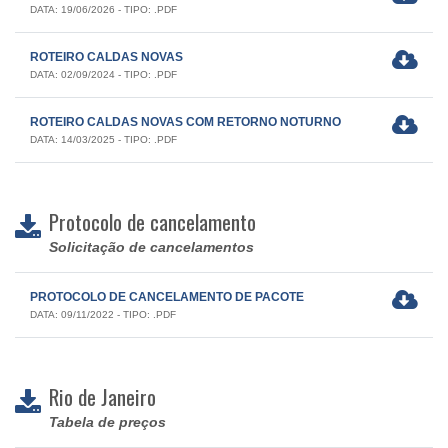
DATA: 19/06/2026 - TIPO: .PDF
ROTEIRO CALDAS NOVAS
DATA: 02/09/2024 - TIPO: .PDF
ROTEIRO CALDAS NOVAS COM RETORNO NOTURNO
DATA: 14/03/2025 - TIPO: .PDF
Protocolo de cancelamento
Solicitação de cancelamentos
PROTOCOLO DE CANCELAMENTO DE PACOTE
DATA: 09/11/2022 - TIPO: .PDF
Rio de Janeiro
Tabela de preços