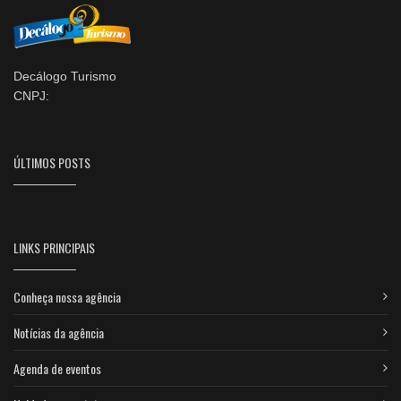
Decálogo Turismo
CNPJ:
ÚLTIMOS POSTS
LINKS PRINCIPAIS
Conheça nossa agência
Notícias da agência
Agenda de eventos