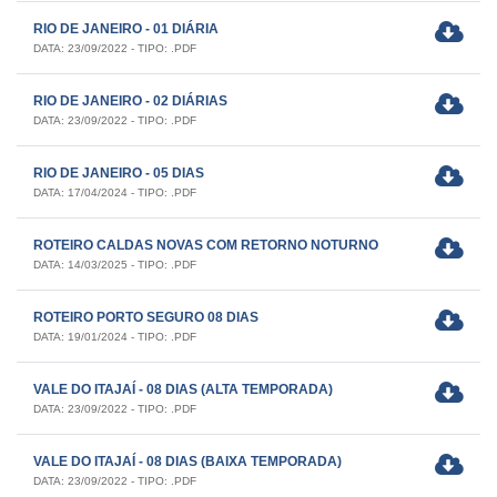
RIO DE JANEIRO - 01 DIÁRIA
DATA: 23/09/2022 - TIPO: .PDF
RIO DE JANEIRO - 02 DIÁRIAS
DATA: 23/09/2022 - TIPO: .PDF
RIO DE JANEIRO - 05 DIAS
DATA: 17/04/2024 - TIPO: .PDF
ROTEIRO CALDAS NOVAS COM RETORNO NOTURNO
DATA: 14/03/2025 - TIPO: .PDF
ROTEIRO PORTO SEGURO 08 DIAS
DATA: 19/01/2024 - TIPO: .PDF
VALE DO ITAJAÍ - 08 DIAS (ALTA TEMPORADA)
DATA: 23/09/2022 - TIPO: .PDF
VALE DO ITAJAÍ - 08 DIAS (BAIXA TEMPORADA)
DATA: 23/09/2022 - TIPO: .PDF