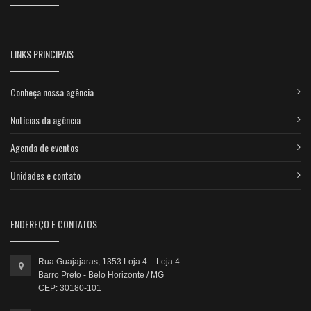
LINKS PRINCIPAIS
Conheça nossa agência
Notícias da agência
Agenda de eventos
Unidades e contato
ENDEREÇO E CONTATOS
Rua Guajajaras, 1353 Loja 4 - Loja 4
Barro Preto - Belo Horizonte / MG
CEP: 30180-101