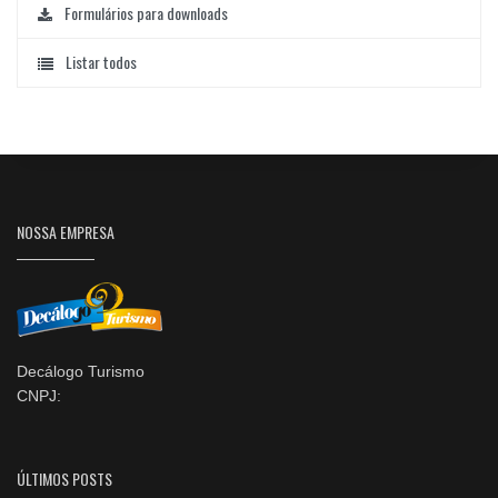
Formulários para downloads
Listar todos
NOSSA EMPRESA
Decálogo Turismo
CNPJ:
ÚLTIMOS POSTS