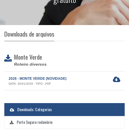
Downloads de arquivos
Monte Verde
Roteiro diversos
2026 - MONTE VERDE (NOVIDADE)
DATA: 30/01/2026 - TIPO: .PDF
Downloads: Categorias
Porto Seguro rodoviário