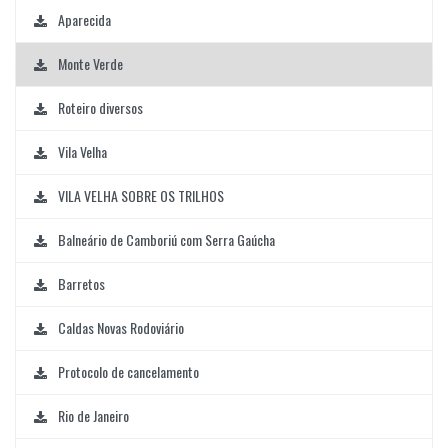
Aparecida
Monte Verde
Roteiro diversos
Vila Velha
VILA VELHA SOBRE OS TRILHOS
Balneário de Camboriú com Serra Gaúcha
Barretos
Caldas Novas Rodoviário
Protocolo de cancelamento
Rio de Janeiro