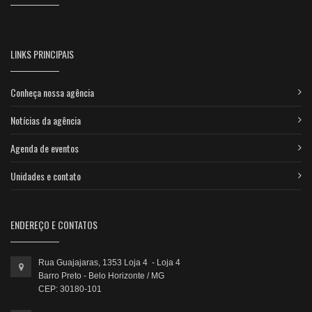
LINKS PRINCIPAIS
Conheça nossa agência
Notícias da agência
Agenda de eventos
Unidades e contato
ENDEREÇO E CONTATOS
Rua Guajajaras, 1353 Loja 4 - Loja 4
Barro Preto - Belo Horizonte / MG
CEP: 30180-101