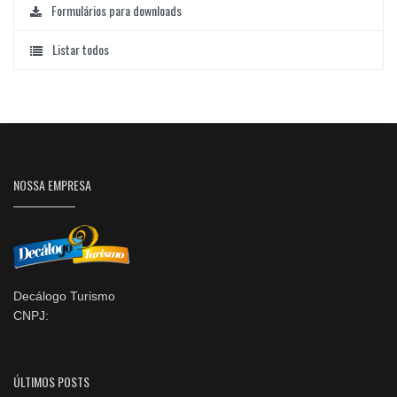
Formulários para downloads
Listar todos
NOSSA EMPRESA
Decálogo Turismo
CNPJ:
ÚLTIMOS POSTS