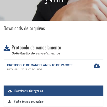
Downloads de arquivos
Protocolo de cancelamento
Solicitação de cancelamentos
PROTOCOLO DE CANCELAMENTO DE PACOTE
DATA: 09/11/2022 - TIPO: .PDF
Downloads: Categorias
Porto Seguro rodoviário