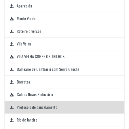
Aparecida
Monte Verde
Roteiro diversos
Vila Velha
VILA VELHA SOBRE OS TRILHOS
Balneário de Camboriú com Serra Gaúcha
Barretos
Caldas Novas Rodoviário
Protocolo de cancelamento
Rio de Janeiro