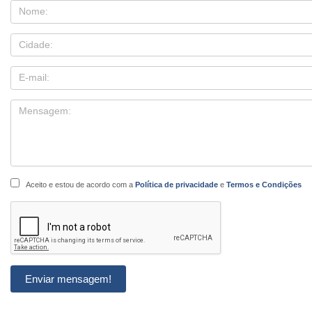
Aceito e estou de acordo com a
Política de privacidade
e
Termos e Condições
Enviar mensagem!