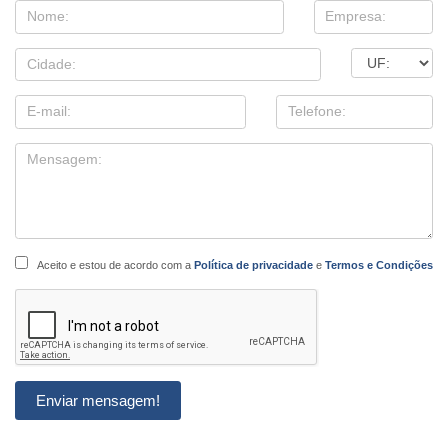
Aceito e estou de acordo com a
Política de privacidade
e
Termos e Condições
Enviar mensagem!